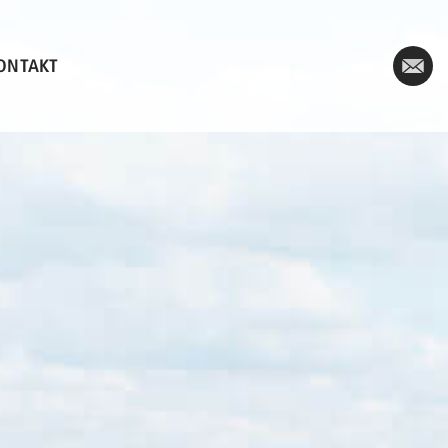
KONTAKT