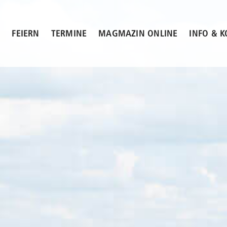
N
FEIERN
TERMINE
MAGMAZIN ONLINE
INFO & 