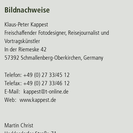
Bildnachweise
Klaus-Peter Kappest
Freischaffender Fotodesigner, Reisejournalist und
Vortragskünstler
In der Riemeske 42
57392 Schmallenberg-Oberkirchen, Germany
Telefon: +49 (0) 27 33/45 12
Telefax: +49 (0) 27 33/46 12
E-Mail:
kappest@t-online.de
Web: www.kappest.de
Martin Christ