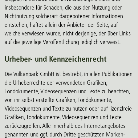
insbesondere für Schäden, die aus der Nutzung oder
Nichtnutzung solcherart dargebotener Informationen
entstehen, haftet allein der Anbieter der Seite, auf
welche verwiesen wurde, nicht derjenige, der über Links
auf die jeweilige Veröffentlichung lediglich verweist.
Urheber- und Kennzeichenrecht
Die Vulkanpark GmbH ist bestrebt, in allen Publikationen
die Urheberrechte der verwendeten Grafiken,
Tondokumente, Videosequenzen und Texte zu beachten,
von ihr selbst erstellte Grafiken, Tondokumente,
Videosequenzen und Texte zu nutzen oder auf lizenzfreie
Grafiken, Tondokumente, Videosequenzen und Texte
zurückzugreifen. Alle innerhalb des Internetangebotes
genannten und ggf. durch Dritte geschützten Marken-