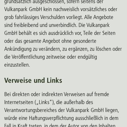
grundsätzlich ausgeschlossen, sofern seitens der
Vulkanpark GmbH kein nachweislich vorsätzliches oder
grob fahrlässiges Verschulden vorliegt. Alle Angebote
sind freibleibend und unverbindlich. Die Vulkanpark
GmbH behält es sich ausdrücklich vor, Teile der Seiten
oder das gesamte Angebot ohne gesonderte
Ankündigung zu verändern, zu ergänzen, zu löschen oder
die Veröffentlichung zeitweise oder endgültig
einzustellen.
Verweise und Links
Bei direkten oder indirekten Verweisen auf fremde
Internetseiten („Links“), die außerhalb des
Verantwortungsbereiches der Vulkanpark GmbH liegen,
würde eine Haftungsverpflichtung ausschließlich in dem
Fall in Kraft treten, in dem der Autor von den Inhalten