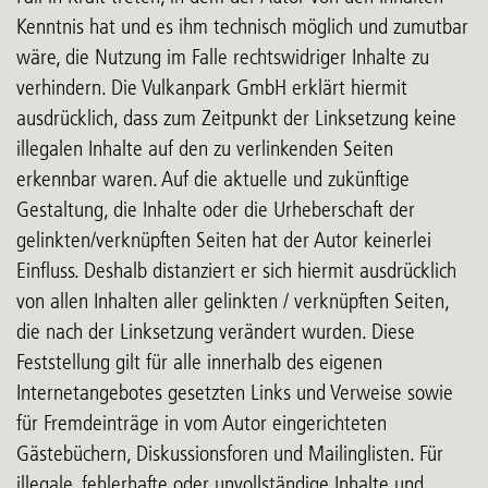
Kenntnis hat und es ihm technisch möglich und zumutbar
wäre, die Nutzung im Falle rechtswidriger Inhalte zu
verhindern. Die Vulkanpark GmbH erklärt hiermit
ausdrücklich, dass zum Zeitpunkt der Linksetzung keine
illegalen Inhalte auf den zu verlinkenden Seiten
erkennbar waren. Auf die aktuelle und zukünftige
Gestaltung, die Inhalte oder die Urheberschaft der
gelinkten/verknüpften Seiten hat der Autor keinerlei
Einfluss. Deshalb distanziert er sich hiermit ausdrücklich
von allen Inhalten aller gelinkten / verknüpften Seiten,
die nach der Linksetzung verändert wurden. Diese
Feststellung gilt für alle innerhalb des eigenen
Internetangebotes gesetzten Links und Verweise sowie
für Fremdeinträge in vom Autor eingerichteten
Gästebüchern, Diskussionsforen und Mailinglisten. Für
illegale, fehlerhafte oder unvollständige Inhalte und