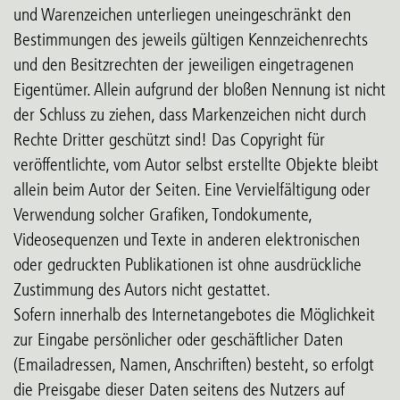
und Warenzeichen unterliegen uneingeschränkt den
Bestimmungen des jeweils gültigen Kennzeichenrechts
und den Besitzrechten der jeweiligen eingetragenen
Eigentümer. Allein aufgrund der bloßen Nennung ist nicht
der Schluss zu ziehen, dass Markenzeichen nicht durch
Rechte Dritter geschützt sind! Das Copyright für
veröffentlichte, vom Autor selbst erstellte Objekte bleibt
allein beim Autor der Seiten. Eine Vervielfältigung oder
Verwendung solcher Grafiken, Tondokumente,
Videosequenzen und Texte in anderen elektronischen
oder gedruckten Publikationen ist ohne ausdrückliche
Zustimmung des Autors nicht gestattet.
Sofern innerhalb des Internetangebotes die Möglichkeit
zur Eingabe persönlicher oder geschäftlicher Daten
(Emailadressen, Namen, Anschriften) besteht, so erfolgt
die Preisgabe dieser Daten seitens des Nutzers auf