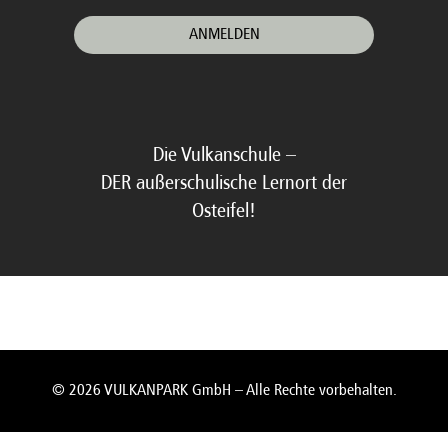
Die Vulkanschule –
DER außerschulische Lernort der
Osteifel!
© 2026 VULKANPARK GmbH – Alle Rechte vorbehalten.