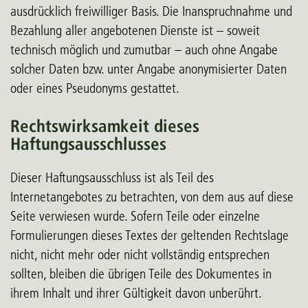
ausdrücklich freiwilliger Basis. Die Inanspruchnahme und
Bezahlung aller angebotenen Dienste ist – soweit
technisch möglich und zumutbar – auch ohne Angabe
solcher Daten bzw. unter Angabe anonymisierter Daten
oder eines Pseudonyms gestattet.
Rechtswirksamkeit dieses
Haftungsausschlusses
Dieser Haftungsausschluss ist als Teil des
Internetangebotes zu betrachten, von dem aus auf diese
Seite verwiesen wurde. Sofern Teile oder einzelne
Formulierungen dieses Textes der geltenden Rechtslage
nicht, nicht mehr oder nicht vollständig entsprechen
sollten, bleiben die übrigen Teile des Dokumentes in
ihrem Inhalt und ihrer Gültigkeit davon unberührt.