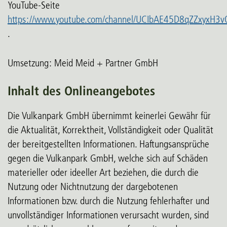
YouTube-Seite
https://www.youtube.com/channel/UCIbAE45D8qZZxyxH3
.
Umsetzung: Meid Meid + Partner GmbH
Inhalt des Onlineangebotes
Die Vulkanpark GmbH übernimmt keinerlei Gewähr für
die Aktualität, Korrektheit, Vollständigkeit oder Qualität
der bereitgestellten Informationen. Haftungsansprüche
gegen die Vulkanpark GmbH, welche sich auf Schäden
materieller oder ideeller Art beziehen, die durch die
Nutzung oder Nichtnutzung der dargebotenen
Informationen bzw. durch die Nutzung fehlerhafter und
unvollständiger Informationen verursacht wurden, sind