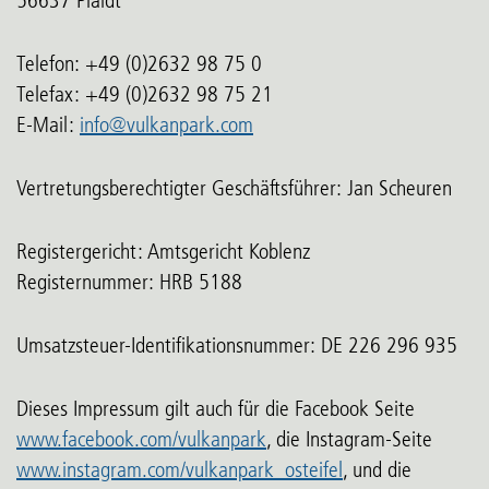
Telefon: +49 (0)2632 98 75 0
Telefax: +49 (0)2632 98 75 21
E-Mail:
info@vulkanpark.com
Vertretungsberechtigter Geschäftsführer: Jan Scheuren
Registergericht: Amtsgericht Koblenz
Registernummer: HRB 5188
Umsatzsteuer-Identifikationsnummer: DE 226 296 935
Dieses Impressum gilt auch für die Facebook Seite
www.facebook.com/vulkanpark
, die Instagram-Seite
www.instagram.com/vulkanpark_osteifel
, und die