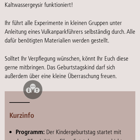
Kaltwassergeysir funktioniert!
Ihr führt alle Experimente in kleinen Gruppen unter
Anleitung eines Vulkanparkführers selbständig durch. Alle
dafür benötigten Materialien werden gestellt.
Solltet Ihr Verpflegung wünschen, könnt Ihr Euch diese
gerne mitbringen. Das Geburtstagskind darf sich
außerdem über eine kleine Überraschung freuen.
Kurzinfo
Der Kindergeburtstag startet mit
Programm: