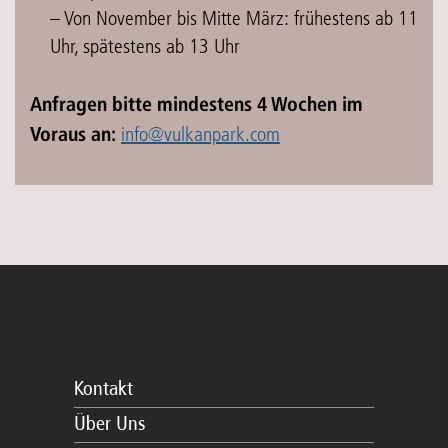
– Von November bis Mitte März: frühestens ab 11
Uhr, spätestens ab 13 Uhr
Anfragen bitte mindestens 4 Wochen im
info@vulkanpark.com
Voraus an:
Kontakt
Über Uns