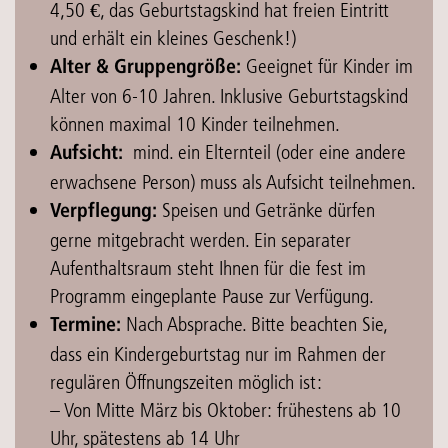
4,50 €, das Geburtstagskind hat freien Eintritt
und erhält ein kleines Geschenk!)
Geeignet für Kinder im
Alter & Gruppengröße:
Alter von 6-10 Jahren. Inklusive Geburtstagskind
können maximal 10 Kinder teilnehmen.
mind. ein Elternteil (oder eine andere
Aufsicht:
erwachsene Person) muss als Aufsicht teilnehmen.
Speisen und Getränke dürfen
Verpflegung:
gerne mitgebracht werden. Ein separater
Aufenthaltsraum steht Ihnen für die fest im
Programm eingeplante Pause zur Verfügung.
Nach Absprache. Bitte beachten Sie,
Termine:
dass ein Kindergeburtstag nur im Rahmen der
regulären Öffnungszeiten möglich ist:
– Von Mitte März bis Oktober: frühestens ab 10
Uhr, spätestens ab 14 Uhr