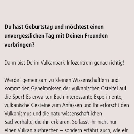
Du hast Geburtstag und möchtest einen
unvergesslichen Tag mit Deinen Freunden
verbringen?
Dann bist Du im Vulkanpark Infozentrum genau richtig!
Werdet gemeinsam zu kleinen Wissenschaftlern und
kommt den Geheimnissen der vulkanischen Osteifel auf
die Spur! Es erwarten Euch interessante Experimente,
vulkanische Gesteine zum Anfassen und Ihr erforscht den
Vulkanismus und die naturwissenschaftlichen
Sachverhalte, die ihn erklären. So lasst Ihr nicht nur
einen Vulkan ausbrechen – sondern erfahrt auch, wie ein