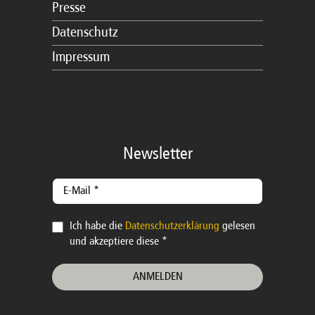
Presse
Datenschutz
Impressum
Newsletter
Ich habe die
Datenschutzerklärung
gelesen
und akzeptiere diese *