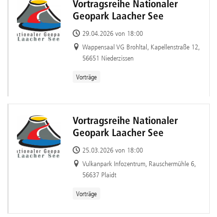
Vortragsreihe Nationaler
Geopark Laacher See
29.04.2026 von 18:00
Wappensaal VG Brohltal, Kapellenstraße 12,
56651 Niederzissen
Vorträge
Vortragsreihe Nationaler
Geopark Laacher See
25.03.2026 von 18:00
Vulkanpark Infozentrum, Rauschermühle 6,
56637 Plaidt
Vorträge