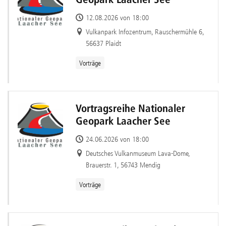
Geopark Laacher See
12.08.2026 von 18:00
Vulkanpark Infozentrum, Rauschermühle 6,
56637 Plaidt
Vorträge
Vortragsreihe Nationaler
Geopark Laacher See
24.06.2026 von 18:00
Deutsches Vulkanmuseum Lava-Dome,
Brauerstr. 1, 56743 Mendig
Vorträge