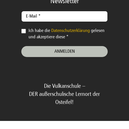
Newsletter
Ich habe die
Datenschutzerklärung
gelesen
und akzeptiere diese *
Die Vulkanschule –
DER außerschulische Lernort der
Osteifel!