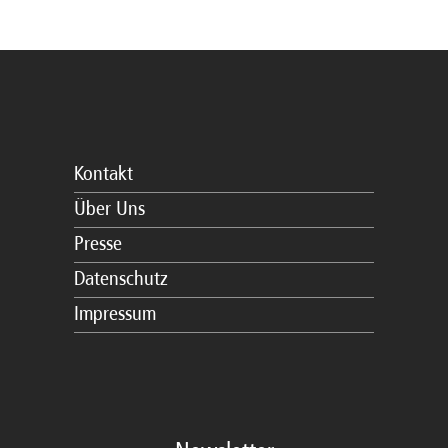
Kontakt
Über Uns
Presse
Datenschutz
Impressum