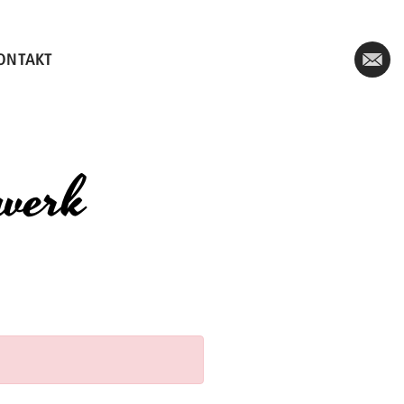
KONTAKT
werk