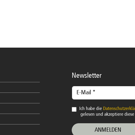
Newsletter
Ich habe die
Datenschutzerkl
gelesen und akzeptiere diese