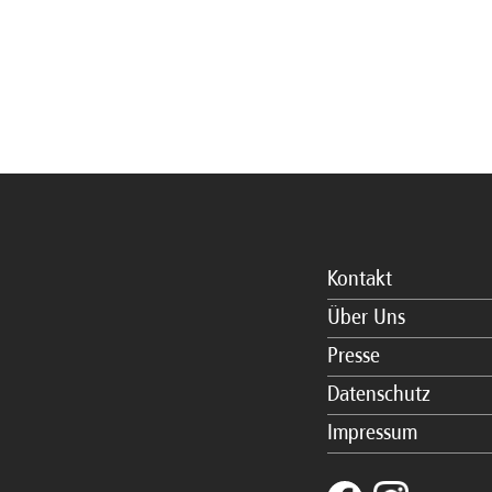
Kontakt
Über Uns
Presse
Datenschutz
Impressum